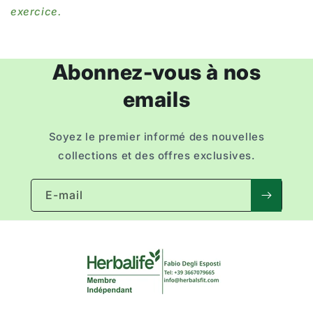
exercice.
Abonnez-vous à nos
emails
Soyez le premier informé des nouvelles
collections et des offres exclusives.
E-mail