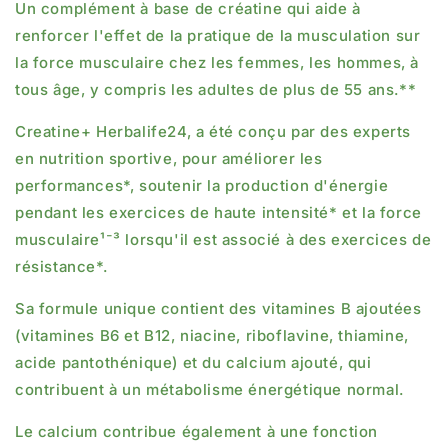
Un complément à base de créatine qui aide à
renforcer l'effet de la pratique de la musculation sur
la force musculaire chez les femmes, les hommes, à
tous âge, y compris les adultes de plus de 55 ans.**
Creatine+ Herbalife24, a été conçu par des experts
en nutrition sportive, pour améliorer les
performances*, soutenir la production d'énergie
pendant les exercices de haute intensité* et la force
musculaire¹⁻³ lorsqu'il est associé à des exercices de
résistance*.
Sa formule unique contient des vitamines B ajoutées
(vitamines B6 et B12, niacine, riboflavine, thiamine,
acide pantothénique) et du calcium ajouté, qui
contribuent à un métabolisme énergétique normal.
Le calcium contribue également à une fonction