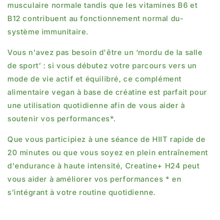
musculaire normale tandis que les vitamines B6 et
B12 contribuent au fonctionnement normal du­
système immunitaire.
Vous n'avez pas besoin d'être un ‘mordu de la salle
de sport’ : si vous débutez votre parcours vers un
mode de vie actif et équilibré, ce complément
alimentaire vegan à base de créatine est parfait pour
une utilisation quotidienne afin de vous aider à
soutenir vos performances*.
Que vous participiez à une séance de HIIT rapide de
20 minutes ou que vous soyez en plein entraînement
d'endurance à haute intensité, Creatine+ H24 peut
vous aider à améliorer vos performances * en
s’intégrant à votre routine quotidienne.