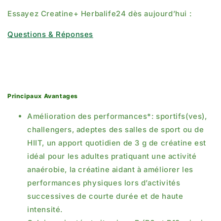
Essayez Creatine+ Herbalife24 dès aujourd’hui :
Questions & Réponses
Principaux Avantages
Amélioration des performances*: sportifs(ves),
challengers, adeptes des salles de sport ou de
HIIT, un apport quotidien de 3 g de créatine est
idéal pour les adultes pratiquant une activité
anaérobie, la créatine aidant à améliorer les
performances physiques lors d’activités
successives de courte durée et de haute
intensité.