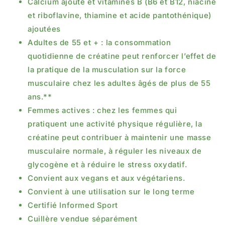
Calcium ajouté et vitamines B (B6 et B12, niacine
et riboflavine, thiamine et acide pantothénique)
ajoutées
Adultes de 55 et + : la consommation
quotidienne de créatine peut renforcer l’effet de
la pratique de la musculation sur la force
musculaire chez les adultes âgés de plus de 55
ans.**
Femmes actives : chez les femmes qui
pratiquent une activité physique régulière, la
créatine peut contribuer à maintenir une masse
musculaire normale, à réguler les niveaux de
glycogène et à réduire le stress oxydatif.
Convient aux vegans et aux végétariens.
Convient à une utilisation sur le long terme
Certifié Informed Sport
Cuillère vendue séparément