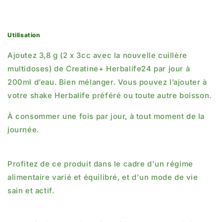
¡
Utilisation
Ajoutez 3,8 g (2 x 3cc avec la nouvelle cuillère
multidoses) de Creatine+ Herbalife24 par jour à
200ml d’eau. Bien mélanger. Vous pouvez l’ajouter à
votre shake Herbalife préféré ou toute autre boisson.
À consommer une fois par jour, à tout moment de la
journée.
Profitez de ce produit dans le cadre d'un régime
alimentaire varié et équilibré, et d'un mode de vie
sain et actif.