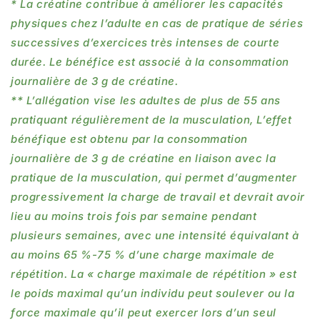
* La créatine contribue à améliorer les capacités
physiques chez l’adulte en cas de pratique de séries
successives d’exercices très intenses de courte
durée. Le bénéfice est associé à la consommation
journalière de 3 g de créatine.
** L’allégation vise les adultes de plus de 55 ans
pratiquant régulièrement de la musculation, L’effet
bénéfique est obtenu par la consommation
journalière de 3 g de créatine en liaison avec la
pratique de la musculation, qui permet d’augmenter
progressivement la charge de travail et devrait avoir
lieu au moins trois fois par semaine pendant
plusieurs semaines, avec une intensité équivalant à
au moins 65 %-75 % d’une charge maximale de
répétition. La « charge maximale de répétition » est
le poids maximal qu’un individu peut soulever ou la
force maximale qu’il peut exercer lors d’un seul