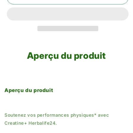
Aperçu du produit
Aperçu du produit
Soutenez vos performances physiques* avec
Creatine+ Herbalife24.